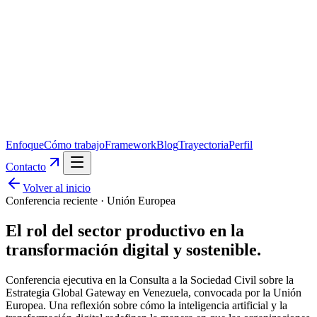
Enfoque
Cómo trabajo
Framework
Blog
Trayectoria
Perfil
Contacto
Volver al inicio
Conferencia reciente · Unión Europea
El rol del sector productivo en la
transformación digital y sostenible.
Conferencia ejecutiva en la Consulta a la Sociedad Civil sobre la
Estrategia Global Gateway en Venezuela, convocada por la Unión
Europea. Una reflexión sobre cómo la inteligencia artificial y la