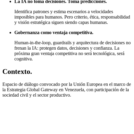
La IA no toma decisiones. Toma predicciones.
Identifica patrones y estima escenarios a velocidades
imposibles para humanos. Pero criterio, ética, responsabilidad
y visión estratégica siguen siendo capas humanas.
Gobernanza como ventaja competitiva.
Human-in-the-loop, guardrails y arquitectura de decisiones no
frenan la IA: protegen datos, decisiones y confianza. La
próxima gran ventaja competitiva no será tecnológica, será
cognitiva.
Contexto.
Espacio de diálogo convocado por la Unión Europea en el marco de
la Estrategia Global Gateway en Venezuela, con participación de la
sociedad civil y el sector productivo.