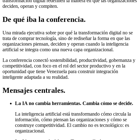
transformación digital redefinen la manera en que las organizaciones
deciden, operan y compiten.
De qué iba la conferencia.
Una mirada ejecutiva sobre por qué la transformación digital no se
trata de comprar tecnología, sino de rediseñar la forma en que las
organizaciones piensan, deciden y operan cuando la inteligencia
artificial se integra como una nueva capa organizacional.
La conferencia conectó sostenibilidad, productividad, gobernanza y
competitividad, con foco en el rol del sector productivo y en la
oportunidad que tiene Venezuela para construir integración
inteligente adaptada a su realidad.
Mensajes centrales.
La IA no cambia herramientas. Cambia cómo se decide.
La inteligencia artificial está transformando cómo circula la
información, cómo piensan las organizaciones y cómo se
construye competitividad. El cambio no es tecnológico: es
organizacional.